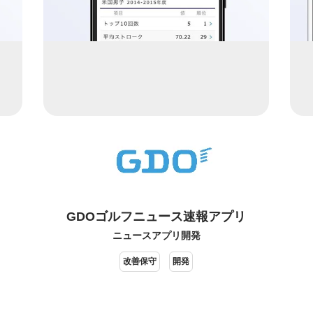
GDOゴルフニュース速報アプリ
ニュースアプリ開発
改善保守
開発