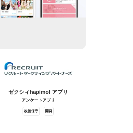
ゼクシィhapimo! アプリ
アンケートアプリ
改善保守
開発