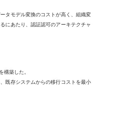
データモデル変換のコストが高く、組織変
めるにあたり、認証認可のアーキテクチャ
を構築した。
ースを提供し、既存システムからの移行コストを最小