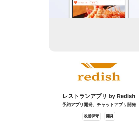
レストランアプリ by Redish
予約アプリ開発、チャットアプリ開発
改善保守
開発