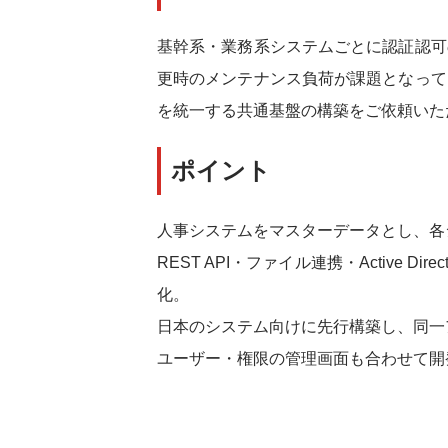
基幹系・業務系システムごとに認証認可
更時のメンテナンス負荷が課題となって
を統一する共通基盤の構築をご依頼いた
ポイント
人事システムをマスターデータとし、各
REST API・ファイル連携・Active 
化。
日本のシステム向けに先行構築し、同一
ユーザー・権限の管理画面も合わせて開