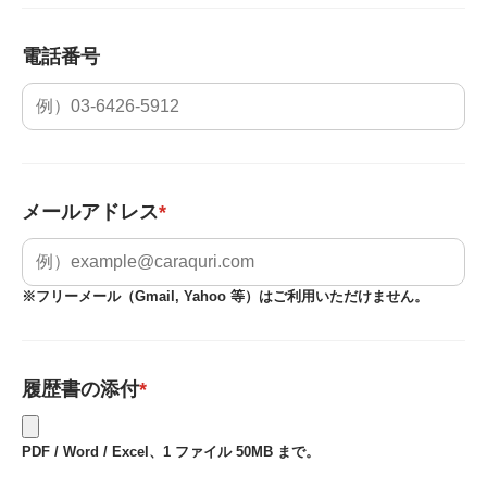
電話番号
メールアドレス
*
※フリーメール（Gmail, Yahoo 等）はご利用いただけません。
履歴書の添付
*
PDF / Word / Excel、1 ファイル 50MB まで。