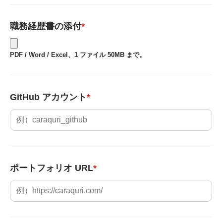
職務経歴書の添付
*
PDF / Word / Excel、1 ファイル 50MB まで。
GitHub アカウント
*
ポートフォリオ URL
*