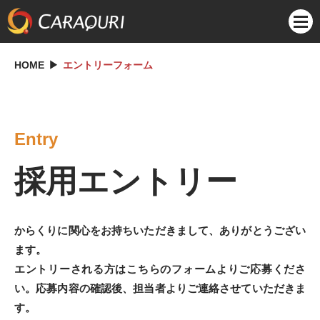
HOME
エントリーフォーム
Entry
採用エントリー
からくりに関心をお持ちいただきまして、ありがとうござい
ます。
エントリーされる方はこちらのフォームよりご応募くださ
い。応募内容の確認後、担当者よりご連絡させていただきま
す。