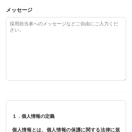
メッセージ
１．個人情報の定義
個人情報とは、個人情報の保護に関する法律に規