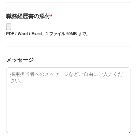
職務経歴書の添付
*
PDF / Word / Excel、1 ファイル 50MB まで。
メッセージ