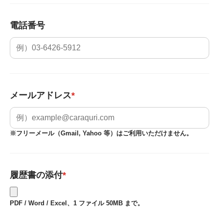
電話番号
メールアドレス
*
※フリーメール（Gmail, Yahoo 等）はご利用いただけません。
履歴書の添付
*
PDF / Word / Excel、1 ファイル 50MB まで。