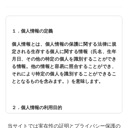
１．個人情報の定義
個人情報とは、個人情報の保護に関する法律に規
定される生存する個人に関する情報（氏名、生年
月日、その他の特定の個人を識別することができ
る情報。他の情報と容易に照合することができ、
それにより特定の個人を識別することができるこ
ととなるものを含みます。）を意味します。
２．個人情報の利用目的
当社において取得した個人情報の利用目的は次の
当サイトでは実在性の証明とプライバシー保護の