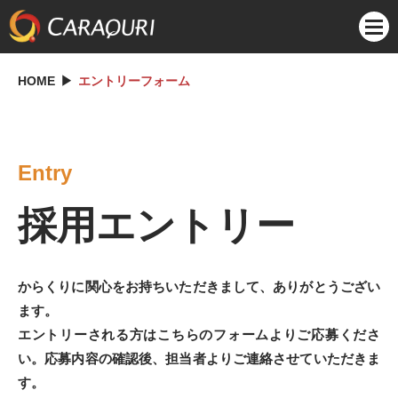
HOME
エントリーフォーム
Entry
採用エントリー
からくりに関心をお持ちいただきまして、ありがとうござい
ます。
エントリーされる方はこちらのフォームよりご応募くださ
い。応募内容の確認後、担当者よりご連絡させていただきま
す。