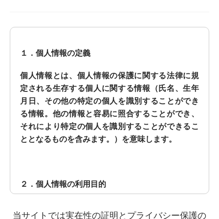
１．個人情報の定義
個人情報とは、個人情報の保護に関する法律に規
定される生存する個人に関する情報（氏名、生年
月日、その他の特定の個人を識別することができ
る情報。他の情報と容易に照合することができ、
それにより特定の個人を識別することができるこ
ととなるものを含みます。）を意味します。
２．個人情報の利用目的
当社において取得した個人情報の利用目的は次の
当サイトでは実在性の証明とプライバシー保護の