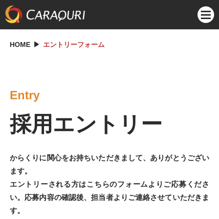
HOME
エントリーフォーム
Entry
採用エントリー
からくりに関心をお持ちいただきまして、ありがとうござい
ます。
エントリーされる方はこちらのフォームよりご応募くださ
い。応募内容の確認後、担当者よりご連絡させていただきま
す。