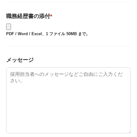
職務経歴書の添付
*
PDF / Word / Excel、1 ファイル 50MB まで。
メッセージ