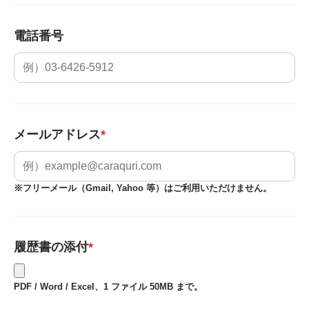
電話番号
メールアドレス
*
※フリーメール（Gmail, Yahoo 等）はご利用いただけません。
履歴書の添付
*
PDF / Word / Excel、1 ファイル 50MB まで。