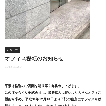
お知らせ
オフィス移転のお知らせ
2018.11.30
平素は格別のご高配を賜り厚く御礼申し上げます。
この度からくり株式会社は、業務拡大に伴いより大きなオフィス
機能を求め、平成30年12月10日より下記の住所にオフィスを移
転することになりましたのでお知らせいたします。