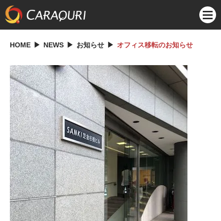
HOME
NEWS
お知らせ
オフィス移転のお知らせ