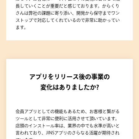
長していくことが重要だと感じております。からくり
さんは弊社の課題に寄り添い、開発から保守までワン
ストップで対応してくれているので非常に助かってい
ます。
アプリをリリース後の事業の
変化はありましたか?
会員アプリとしての機能もあるため、お客様と繋がる
ツールとして非常に便利に活用させて頂いています。
店頭のインストール率は、業界の中でも水準が高いと
言われており、JINSアプリのさらなる活躍が期待され