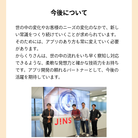
今後について
世の中の変化やお客様のニーズの変化のなかで、新し
い常識をつくり続けていくことが求められています。
そのためには、アプリのあり方も常に変えていく必要
があります。
からくりさんは、世の中の流れをいち早く察知し対応
できるような、柔軟な発想力と確かな技術力をお持ち
です。アプリ開発の頼れるパートナーとして、今後の
活躍を期待しています。