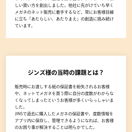
しい買い方を創出しました。他社に先がけていち早く
メガネのネット販売に着手するなど、常にお客様目線
に立ち「あたらしい、あたりまえ」の創造に挑み続け
ています。
ジンズ様の当時の課題とは？
販売時にお渡しする紙の保証書を紛失されるお客様
や、ネットでメガネを買う際に自分の度数がわからな
くなってしまったというお客様が多くいらっしゃいま
した。
JINSで過去に購入したメガネの保証書や、度数情報を
アプリ内に保存し、管理できるようになれば、お客様
のお困り事が解決することは明らかでした。