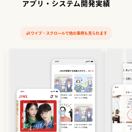
アプリ・システム開発実績
‹›
スワイプ・スクロールで他の事例も見られます