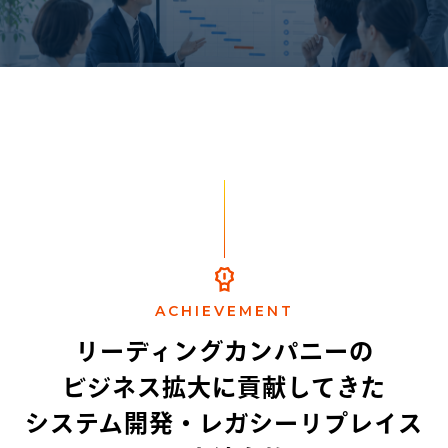
ACHIEVEMENT
リーディングカンパニーの
ビジネス拡大に貢献してきた
システム開発・レガシーリプレイス