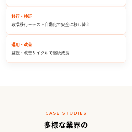
移行・検証
段階移行＋テスト自動化で安全に移し替え
運用・改善
監視・改善サイクルで継続成長
CASE STUDIES
多様な業界の