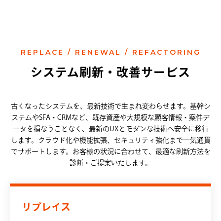
REPLACE / RENEWAL / REFACTORING
システム刷新・改善サービス
古くなったシステムを、最新技術で生まれ変わらせます。基幹シ
ステムやSFA・CRMなど、既存資産や大規模な顧客情報・案件デ
ータを損なうことなく、最新のUXとモダンな技術へ安全に移行
します。クラウド化や機能拡張、セキュリティ強化まで一気通貫
でサポートします。お客様の状況に合わせて、最適な刷新方法を
診断・ご提案いたします。
リプレイス