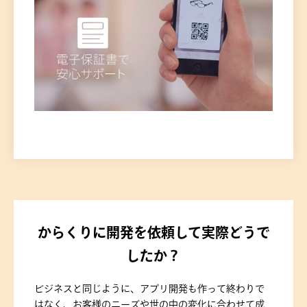
からくりに開発を依頼して実際どうで
したか？
ビジネスと同じように、アプリ開発も作って終わりで
はなく、お客様のニーズや世の中の変化に合わせて成