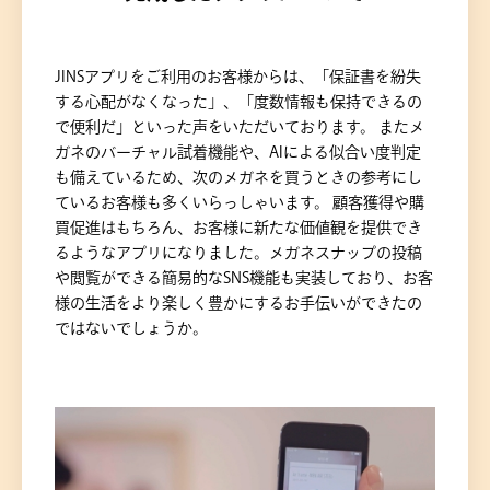
JINSアプリをご利用のお客様からは、「保証書を紛失
する心配がなくなった」、「度数情報も保持できるの
で便利だ」といった声をいただいております。 またメ
ガネのバーチャル試着機能や、AIによる似合い度判定
も備えているため、次のメガネを買うときの参考にし
ているお客様も多くいらっしゃいます。 顧客獲得や購
買促進はもちろん、お客様に新たな価値観を提供でき
るようなアプリになりました。メガネスナップの投稿
や閲覧ができる簡易的なSNS機能も実装しており、お客
様の生活をより楽しく豊かにするお手伝いができたの
ではないでしょうか。