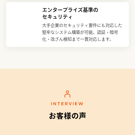
エンタープライズ基準の
セキュリティ
大手企業のセキュリティ要件にも対応した
堅牢なシステム構築が可能。認証・暗号
化・改ざん検知まで一貫対応します。
INTERVIEW
お客様の声