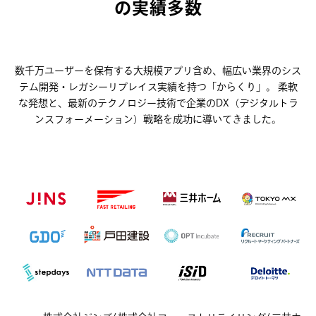
の実績多数
数千万ユーザーを保有する大規模アプリ含め、幅広い業界のシス
テム開発・レガシーリプレイス実績を持つ「からくり」。
柔軟
な発想と、最新のテクノロジー技術で企業のDX（デジタルトラ
ンスフォーメーション）戦略を成功に導いてきました。