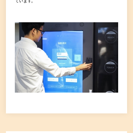
ています。