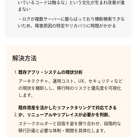
いているコードは触るな」という文化が生まれ改善が進
まない
・ログが複数サーバーに散らばっており横断検索できな
いため、障害原因の特定やリカバリに時間がかかる
解決方法
既存アプリ・システムの現状分析
アーキテクチャ、運用コスト、UX、セキュリティなど
の現状を棚卸しし、移行時のリスクと優先度を可視化
します。
既存資産を活かしたリファクタリングで対応できる
か、リニューアルやリプレイスが必要かを判断。
ステークホルダーと目指す姿を擦り合わせ、段階的な
移行計画と必要な体制・期間を具体化します。