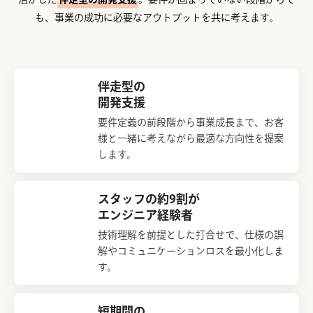
も、事業の成功に必要なアウトプットを共に考えます。
伴走型の
開発支援
要件定義の前段階から事業成長まで、お客
様と一緒に考えながら最適な方向性を提案
します。
スタッフの約9割が
エンジニア経験者
技術理解を前提とした打合せで、仕様の誤
解やコミュニケーションロスを最小化しま
す。
短期間の