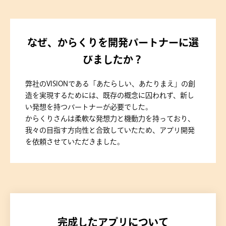
なぜ、からくりを開発パートナーに選
びましたか？
弊社のVISIONである「あたらしい、あたりまえ」の創
造を実現するためには、既存の概念に囚われず、新し
い発想を持つパートナーが必要でした。
からくりさんは柔軟な発想力と機動力を持っており、
我々の目指す方向性と合致していたため、アプリ開発
を依頼させていただきました。
完成したアプリについて