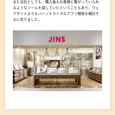
また当社としても、購入後もお客様と繋がっていられ
るようなツールを探していたということもあり、ウェ
ブサイトよりもパーソナライズなアプリ開発を検討す
るに至りました。