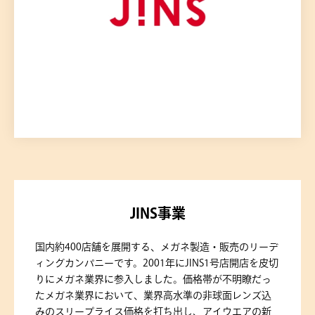
JINS事業
国内約400店舗を展開する、メガネ製造・販売のリーデ
ィングカンパニーです。2001年にJINS1号店開店を皮切
りにメガネ業界に参入しました。価格帯が不明瞭だっ
たメガネ業界において、業界高水準の非球面レンズ込
みのスリープライス価格を打ち出し、アイウエアの新